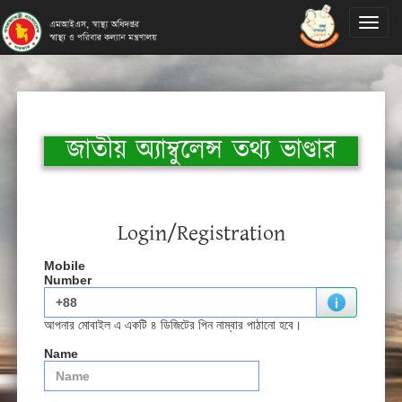
Toggl
naviga
জাতীয় অ্যাম্বুলেন্স তথ্য ভাণ্ডার
Login/Registration
Mobile
Number
আপনার মোবাইল এ একটি ৪ ডিজিটের পিন নাম্বার পাঠানো হবে।
Name