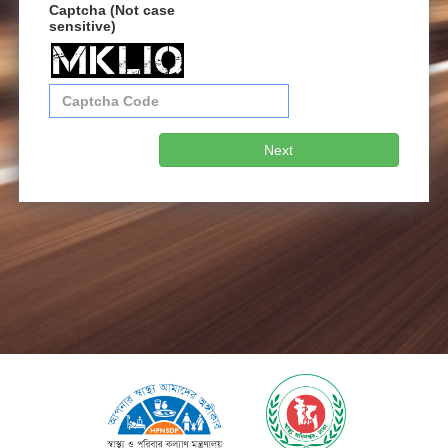
Captcha (Not case
sensitive)